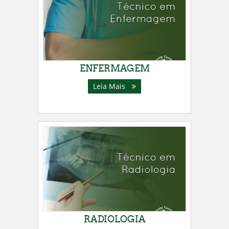
ENFERMAGEM
Leia Mais
RADIOLOGIA