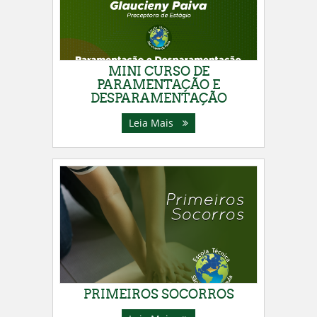
MINI CURSO DE
PARAMENTAÇÃO E
DESPARAMENTAÇÃO
Leia Mais
PRIMEIROS SOCORROS