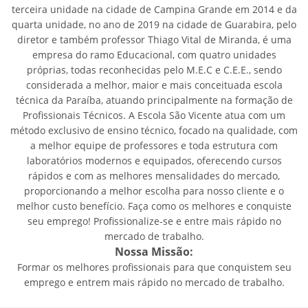
terceira unidade na cidade de Campina Grande em 2014 e da
quarta unidade, no ano de 2019 na cidade de Guarabira, pelo
diretor e também professor Thiago Vital de Miranda, é uma
empresa do ramo Educacional, com quatro unidades
próprias, todas reconhecidas pelo M.E.C e C.E.E., sendo
considerada a melhor, maior e mais conceituada escola
técnica da Paraíba, atuando principalmente na formação de
Profissionais Técnicos. A Escola São Vicente atua com um
método exclusivo de ensino técnico, focado na qualidade, com
a melhor equipe de professores e toda estrutura com
laboratórios modernos e equipados, oferecendo cursos
rápidos e com as melhores mensalidades do mercado,
proporcionando a melhor escolha para nosso cliente e o
melhor custo benefício. Faça como os melhores e conquiste
seu emprego! Profissionalize-se e entre mais rápido no
mercado de trabalho.
Nossa Missão:
Formar os melhores profissionais para que conquistem seu
emprego e entrem mais rápido no mercado de trabalho.