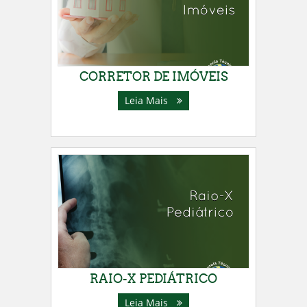
CORRETOR DE IMÓVEIS
Leia Mais
RAIO-X PEDIÁTRICO
Leia Mais