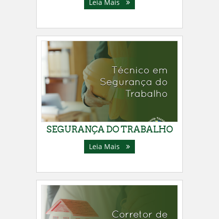
Leia Mais
SEGURANÇA DO TRABALHO
Leia Mais