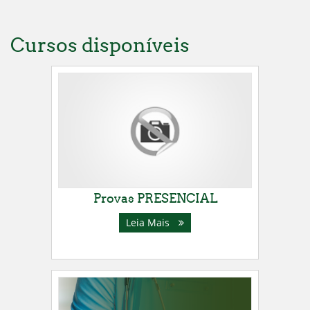
Cursos disponíveis
Provas PRESENCIAL
Leia Mais