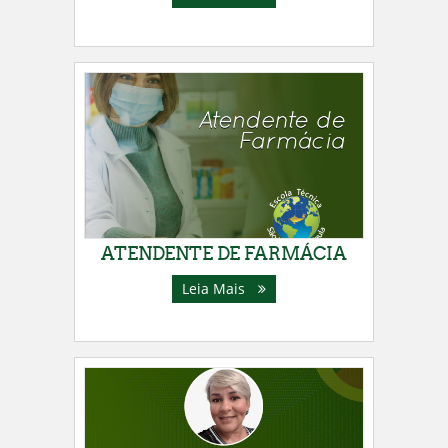
ATENDENTE DE FARMÁCIA
Leia Mais