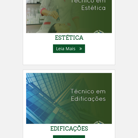
ESTÉTICA
Leia Mais
EDIFICAÇÕES