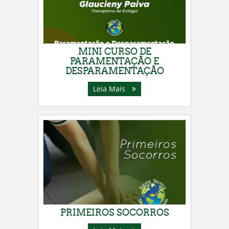
MINI CURSO DE
PARAMENTAÇÃO E
DESPARAMENTAÇÃO
Leia Mais
PRIMEIROS SOCORROS