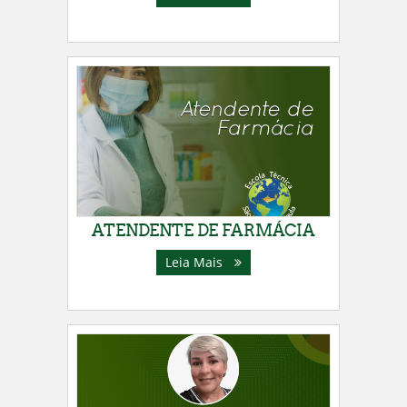
ATENDENTE DE FARMÁCIA
Leia Mais