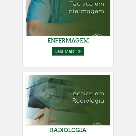
ENFERMAGEM
Leia Mais
RADIOLOGIA