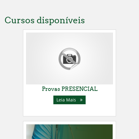
Cursos disponíveis
Provas PRESENCIAL
Leia Mais