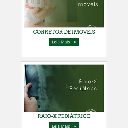
CORRETOR DE IMÓVEIS
Leia Mais
RAIO-X PEDIÁTRICO
Leia Mais