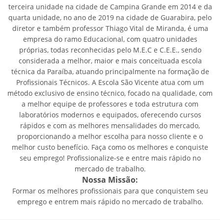
terceira unidade na cidade de Campina Grande em 2014 e da
quarta unidade, no ano de 2019 na cidade de Guarabira, pelo
diretor e também professor Thiago Vital de Miranda, é uma
empresa do ramo Educacional, com quatro unidades
próprias, todas reconhecidas pelo M.E.C e C.E.E., sendo
considerada a melhor, maior e mais conceituada escola
técnica da Paraíba, atuando principalmente na formação de
Profissionais Técnicos. A Escola São Vicente atua com um
método exclusivo de ensino técnico, focado na qualidade, com
a melhor equipe de professores e toda estrutura com
laboratórios modernos e equipados, oferecendo cursos
rápidos e com as melhores mensalidades do mercado,
proporcionando a melhor escolha para nosso cliente e o
melhor custo benefício. Faça como os melhores e conquiste
seu emprego! Profissionalize-se e entre mais rápido no
mercado de trabalho.
Nossa Missão:
Formar os melhores profissionais para que conquistem seu
emprego e entrem mais rápido no mercado de trabalho.