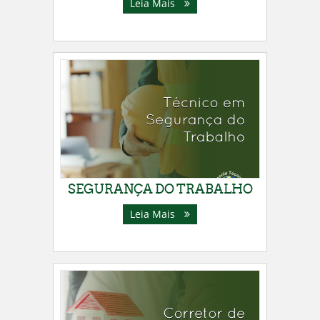
Leia Mais
SEGURANÇA DO TRABALHO
Leia Mais